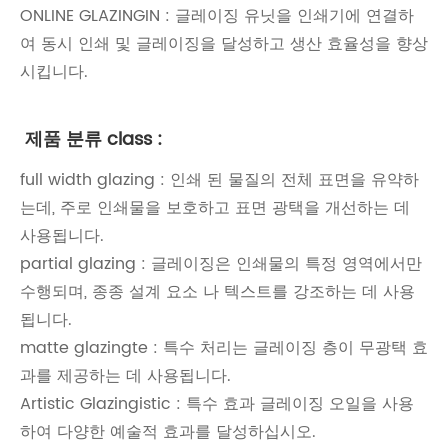
ONLINE GLAZINGIN : 글레이징 유닛을 인쇄기에 연결하
여 동시 인쇄 및 글레이징을 달성하고 생산 효율성을 향상
시킵니다.
‌ 제품 분류 class :
full width glazing‌ : 인쇄 된 물질의 전체 표면을 유약하
는데, 주로 인쇄물을 보호하고 표면 광택을 개선하는 데
사용됩니다.
partial glazing‌ : 글레이징은 인쇄물의 특정 영역에서만
수행되며, 종종 설계 요소 나 텍스트를 강조하는 데 사용
됩니다.
matte glazingte : 특수 처리는 글레이징 층이 무광택 효
과를 제공하는 데 사용됩니다.
Artistic Glazingistic : 특수 효과 글레이징 오일을 사용
하여 다양한 예술적 효과를 달성하십시오.