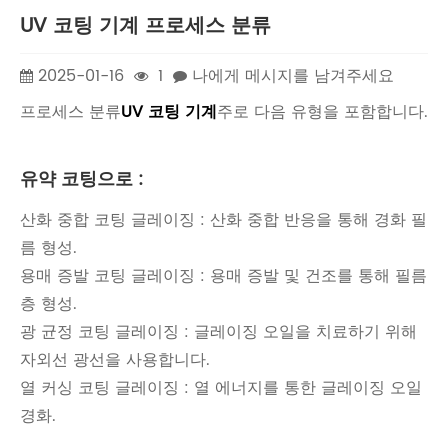
UV 코팅 기계 프로세스 분류
2025-01-16
1
나에게 메시지를 남겨주세요
프로세스 분류
UV 코팅 기계
주로 다음 유형을 포함합니다.
유약 코팅으로 :
산화 중합 코팅 글레이징 : 산화 중합 반응을 통해 경화 필
름 형성.
용매 증발 코팅 글레이징 : 용매 증발 및 건조를 통해 필름
층 형성.
광 균정 코팅 글레이징 : 글레이징 오일을 치료하기 위해
자외선 광선을 사용합니다.
열 커싱 코팅 글레이징 : 열 에너지를 통한 글레이징 오일
경화.