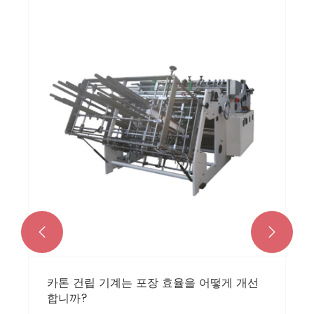


카톤 건립 기계는 포장 효율을 어떻게 개선
합니까?