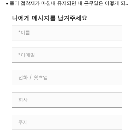
엇입니까?
폴더 접착제가 마침내 유지되면 내 근무일은 어떻게 되
나요?
나에게 메시지를 남겨주세요