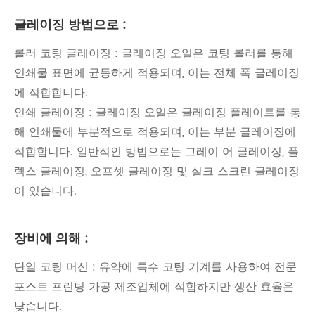
글레이징 방법으로 :
롤러 코팅 글레이징 : 글레이징 오일은 코팅 롤러를 통해
인쇄물 표면에 균등하게 적용되며, 이는 전체 폭 글레이징
에 적합합니다.
인쇄 글레이징 : 글레이징 오일은 글레이징 플레이트를 통
해 인쇄물에 부분적으로 적용되며, 이는 부분 글레이징에
적합합니다. 일반적인 방법으로는 그레이 어 글레이징, 플
렉스 글레이징, 오프셋 글레이징 및 실크 스크린 글레이징
이 있습니다.
장비에 의해 :
단일 코팅 머신 : 유약에 특수 코팅 기계를 사용하여 전문
포스트 프린팅 가공 제조업체에 적합하지만 생산 효율은
낮습니다.