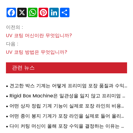
Facebook
X
WhatsApp
Pinterest
LinkedIn
Share
이전의 :
UV 코팅 머신이란 무엇입니까?
다음 :
UV 코팅 방법은 무엇입니까?
관련 뉴스
견고한 박스 기계는 어떻게 프리미엄 포장 품질과 수익
성을 향상합니까?
Rigid Box Machine은 일관성을 잃지 않고 프리미엄 포
장을 확장하는 가장 빠른 방법입니까?
어떤 상자 정립 기계 기능이 실제로 포장 라인의 비용을
절감합니까?
어떤 종이 ​​봉지 기계가 포장 라인을 실제로 들어 올리나
요?
다이 커팅 머신이 올해 포장 수익을 결정하는 이유는 무