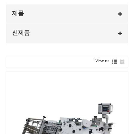
제품
신제품
View as