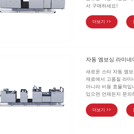
서 구매하세요!
더보기 >>
자동 엠보싱 라미네
새로운 스타 자동 엠보
재료에서 고품질 라미네
아니라 비용 효율적입니
있으면 언제든지 문의
더보기 >>