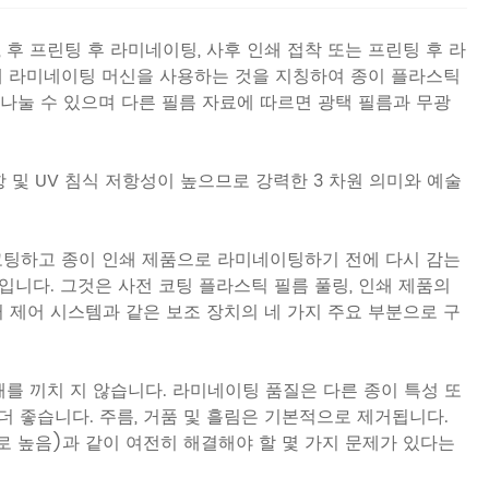
후 프린팅 후 라미네이팅, 사후 인쇄 접착 또는 프린팅 후 라
위해 라미네이팅 머신을 사용하는 것을 지칭하여 종이 플라스틱
 나눌 수 있으며 다른 필름 자료에 따르면 광택 필름과 무광
 및 UV 침식 저항성이 높으므로 강력한 3 차원 의미와 예술
코팅하고 종이 인쇄 제품으로 라미네이팅하기 전에 다시 감는
니다. 그것은 사전 코팅 플라스틱 필름 풀링, 인쇄 제품의
퓨터 제어 시스템과 같은 보조 장치의 네 가지 주요 부분으로 구
해를 끼치 지 않습니다. 라미네이팅 품질은 다른 종이 특성 또
 좋습니다. 주름, 거품 및 흘림은 기본적으로 제거됩니다.
 높음)과 같이 여전히 해결해야 할 몇 가지 문제가 있다는