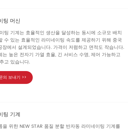
이팅 머신
네이팅 기계는 효율적인 생산을 달성하는 동시에 소규모 배치
할 수 있는 효율적인 라미네이팅 속도를 제공하기 위해 중국
R 공장에서 설계되었습니다. 가격이 저렴하고 면적도 작습니다.
는 높은 전자기 가열 효율, 긴 서비스 수명, 제어 가능하고
추고 있습니다.
문의 보내기 >>
이팅 기계
을 위한 NEW STAR 품질 분할 반자동 라미네이팅 기계를