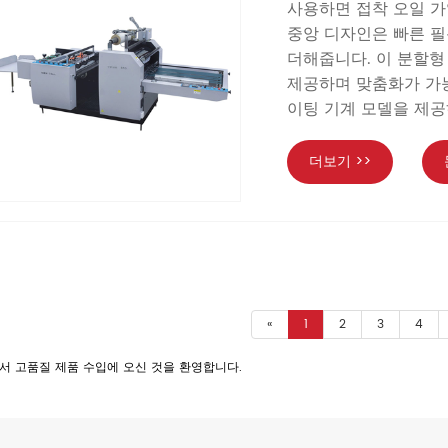
사용하면 접착 오일 가
중앙 디자인은 빠른 필
더해줍니다. 이 분할형
제공하며 맞춤화가 가능
이팅 기계 모델을 제공
더보기 >>
«
1
2
3
4
에서 고품질 제품 수입에 오신 것을 환영합니다.