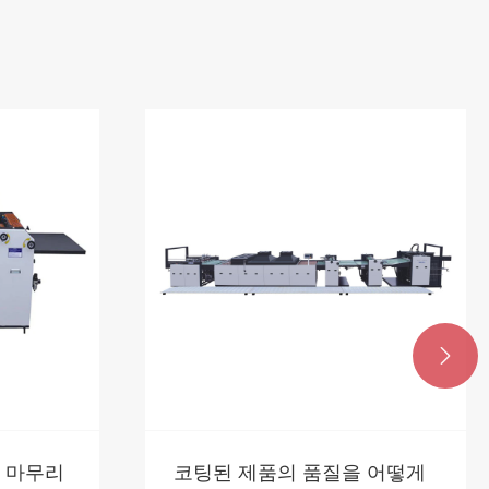

 마무리
코팅된 제품의 품질을 어떻게