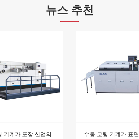
뉴스 추천
 기계가 포장 산업의
수동 코팅 기계가 표면