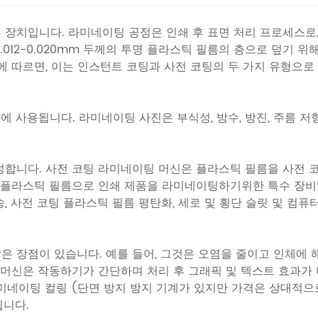
치입니다. 라미네이팅 공정은 인쇄 후 표면 처리 프로세스로, 
012-0.020mm 두께의 투명 플라스틱 필름의 층으로 덮기 
 따르면, 이는 인스턴트 코팅과 사전 코팅의 두 가지 유형으로
 사용됩니다. 라미네이팅 사진은 부식성, 방수, 방진, 주름 저항
성합니다. 사전 코팅 라미네이팅 머신은 플라스틱 필름을 사전 
 플라스틱 필름으로 인쇄 제품을 라미네이팅하기위한 특수 장비입
송, 사전 코팅 플라스틱 필름 평탄화, 세로 및 횡단 슬릿 및 컴
은 장점이 있습니다. 예를 들어, 그것은 오염을 줄이고 인체에 
머신은 작동하기가 간단하며 처리 후 그래픽 및 텍스트 효과가 더
미네이팅 컬링 (단면 방지 방지 기계가 있지만 가격은 상대적으로
됩니다.