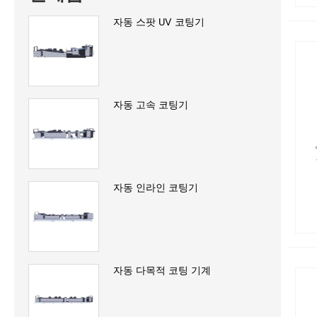
자동 스팟 UV 코팅기
자동 고속 코팅기
자동 인라인 코팅기
자동 다목적 코팅 기계