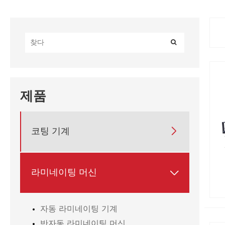
제품
코팅 기계

라미네이팅 머신

자동 라미네이팅 기계
반자동 라미네이팅 머신