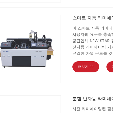
스마트 자동 라미네
이 스마트 자동 라미
사용자의 요구를 충족
공급업체 NEW STA
전자동 라미네이팅 기계
균일한 가열 온도를 갖
더보기 >>
분할 반자동 라미네
사전 라미네이팅된 필름