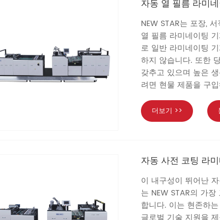
자동 열 필름 라미
NEW STAR는 포장,
열 필름 라미네이팅 기
로 일반 라미네이팅 기
하지 않습니다. 또한 
갖추고 있으며 높은 생
려면 현물 제품을 구입
더보기 >>
자동 사전 코팅 라
이 내구성이 뛰어난 자
는 NEW STAR의 
합니다. 이는 현존하는
글로벌 기술 지원을 제