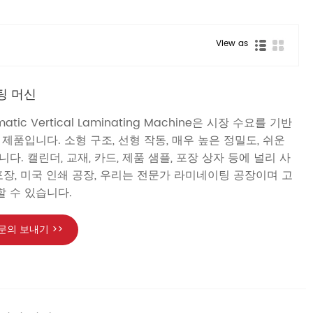
View as
팅 머신
tomatic Vertical Laminating Machine은 시장 수요를 기반
제품입니다. 소형 구조, 선형 작동, 매우 높은 정밀도, 쉬운
다. 캘린더, 교재, 카드, 제품 샘플, 포장 상자 등에 널리 사
포장, 미국 인쇄 공장, 우리는 전문가 라미네이팅 공장이며 고
 수 있습니다.
문의 보내기 >>