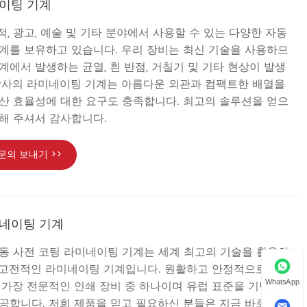
네이팅 기계
 서적, 광고, 예술 및 기타 분야에서 사용할 수 있는 다양한 자동
계를 보유하고 있습니다. 우리 장비는 최신 기술을 사용하므
계에서 발생하는 균열, 흰 반점, 거칠기 및 기타 현상이 발생
당사의 라미네이팅 기계는 아름다운 외관과 컴팩트한 배열을
산 효율성에 대한 요구도 충족합니다. 최고의 솔루션을 얻으
해 주셔서 감사합니다.
문의 보내기 >>
미네이팅 기계
동 사전 코팅 라미네이팅 기계는 세계 최고의 기술을 활용하
가장 고전적인 라미네이팅 기계입니다. 원활하고 안정적으로 작동
 가장 전문적인 인쇄 장비 중 하나이며 유럽 표준을 기반으로
WhatsApp
공합니다. 저희 제품을 믿고 필요하신 분들은 지금 바로 오셔