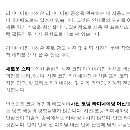
라미네이팅 머신은 라미네이팅 공정을 완료하는 데 사용되는 장
미네이팅으로도 알려져 있습니다. 그것은 인쇄물의 표면을 0.
제품 처리 기술을 형성합니다. 일반적으로 사용 된 프로세스에
택 필름의 두 가지 유형으로 나눌 수 있습니다.
라미네이팅 머신은 주로 광고 사진 및 웨딩 사진의 후반 작업에
적 매력을 생성 할 수 있습니다.
새로운 스타
다양한 유형의 사전 코팅 라미네이팅 머신을 생
과정을 나타냅니다. 사전 코팅 라미네이팅 머신은 프리 코팅
자동 입력, 핫 프레스 라미네이션 및 자동 와인딩, 기계적 전
성됩니다.
인스턴트 코팅 유형과 비교하여
사전 코팅 라미네이팅 머신
많
는 잉크 색상의 영향을받지 않습니다. 사전 코팅 라미네이팅 
단점은이 기술이 중국에서는 아직 성숙하지 않으며, 단면 라
것입니다. 단기 인쇄 및 디지털 빠른 인쇄 산업에 널리 사용