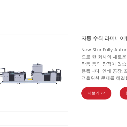
자동 수직 라미네이
New Star Fully Au
으로 한 회사의 새로운 
작동 등의 장점이 있습니
용됩니다. 인쇄 공장, 
객을위한 문제를 해결할
더보기 >>