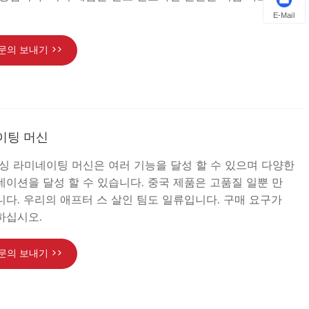
E-Mail
문의 보내기 >>
이팅 머신
싱 라미네이팅 머신은 여러 기능을 달성 할 수 있으며 다양한
이션을 달성 할 수 있습니다. 중국 제품은 고품질 일뿐 만
다. 우리의 애프터 스 살인 팀도 일류입니다. 구매 요구가
하십시오.
문의 보내기 >>