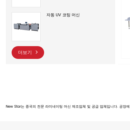
자동 UV 코팅 머신
더보기
New Star는 중국의 전문 라미네이팅 머신 제조업체 및 공급 업체입니다. 공장