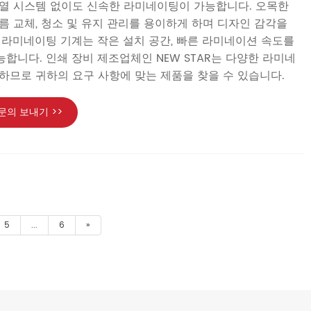
열 시스템 없이도 신속한 라미네이팅이 가능합니다. 오목한
름 교체, 청소 및 유지 관리를 용이하게 하며 디자인 감각을
 라미네이팅 기계는 작은 설치 공간, 빠른 라미네이션 속도를
합니다. 인쇄 장비 제조업체인 NEW STAR는 다양한 라미네
하므로 귀하의 요구 사항에 맞는 제품을 찾을 수 있습니다.
문의 보내기 >>
5
...
6
»