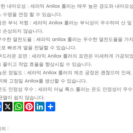
 강한 내마모성 : 세라믹 Anilox 롤러는 매우 높은 경도와 내마모
 수명을 연장 할 수 있습니다.
 좋은 부식 저항 : 세라믹 Anilox 롤러는 부식성이 우수하며 
 손상되지 않습니다.
 우수한 열전도율 : 세라믹 anilox 롤러는 우수한 열전도율을
로 빠르게 열을 전달할 수 있습니다.
 부드러운 표면 : ​​세라믹 Anilox 롤러의 표면은 미세하게 
 줄이고 작업 효율을 향상시킬 수 있습니다.
 높은 정밀도 : 세라믹 Anilox 롤러의 제조 공정은 괜찮으며 
위해 고정밀 Anilox를 생산할 수 있습니다.
 온도 안정성 우수 : 세라믹 아닐 록스 롤러는 온도 안정성이 
균열이 쉽지 않습니다.
Facebook
X
WhatsApp
Pinterest
LinkedIn
Share
의 :