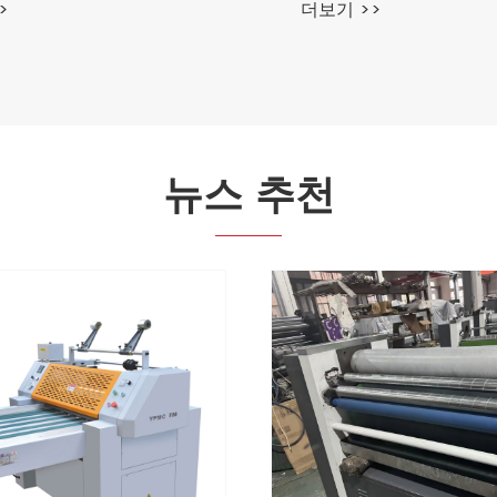
>
더보기 >>
뉴스 추천