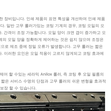
한 장비입니다. 인쇄 제품의 표면 특성을 개선하여 인쇄 제품
. 일반 고무 롤러가있는 코팅 기계의 경우, 코팅 오일의 오
. 간격이 조정 가능합니다. 오일 양이 크면 갭이 증가하고 오
계의 오일 양을 정확하게 제어하는 ​​것은 쉽지 않으며 조정은
적으로 제조 중에 정밀 오류가 발생합니다. 고무 롤러는 짧은
. 이러한 요인은 오일 적용이 고르지 않게되고 코팅 효과에
어 할 수있는 세라믹 Anilox 롤러, 즉 코팅 후 오일 필름의
 짧은 서비스 수명의 단점과 고무 롤러의 쉬운 변형을 효과적
보장 할 수 있습니다.