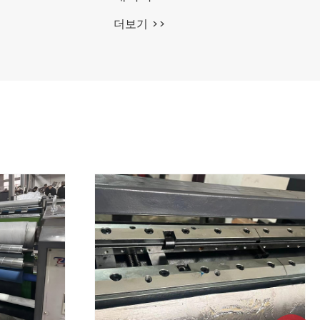
더보기 >>