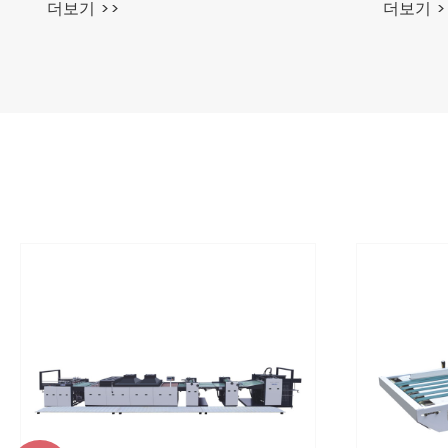
더보기 >>
더보기 >