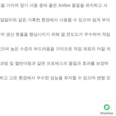
성을 가지며 장기 사용 중에 좋은 Anilox 품질을 유지하고 서
산 및 알칼리와 같은 가혹한 환경에서 사용할 수 있으며 쉽게 부식
 가지며 생산 효율을 향상시키기 위해 열 전도도가 우수하며 작업
가공되었으며 높은 수준의 부드러움을 가지므로 작업 재료의 마찰 저
인쇄, 코팅 및 캘린더링과 같은 프로세스의 품질과 효과를 보장하
우수하고 고온 환경에서 우수한 성능을 유지할 수 있으며 변형 또
WhatsApp